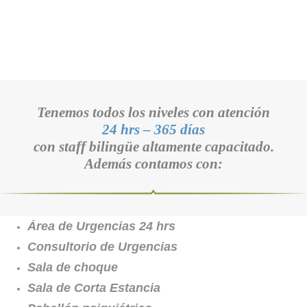
Tenemos todos los niveles con atención
24 hrs – 365 días
con staff bilingüe altamente capacitado.
Además contamos con:
Área de Urgencias 24 hrs
Consultorio de Urgencias
Sala de choque
Sala de Corta Estancia