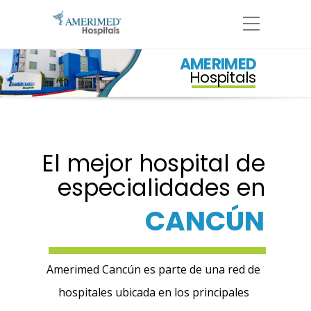
AMERIMED
Hospitals
El mejor hospital de
especialidades en
CANCÚN
Amerimed Cancún es parte de una red de
hospitales ubicada en los principales