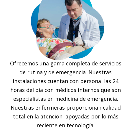
Ofrecemos una gama completa de servicios
de rutina y de emergencia. Nuestras
instalaciones cuentan con personal las 24
horas del día con médicos internos que son
especialistas en medicina de emergencia.
Nuestras enfermeras proporcionan calidad
total en la atención, apoyadas por lo más
reciente en tecnología.