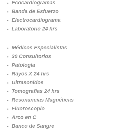
Ecocardiogramas
Banda de Esfuerzo
Electrocardiograma
Laboratorio 24 hrs
Médicos Especialistas
30 Consultorios
Patología
Rayos X 24 hrs
Ultrasonidos
Tomografías 24 hrs
Resonancias Magnéticas
Fluoroscopio
Arco en C
Banco de Sangre