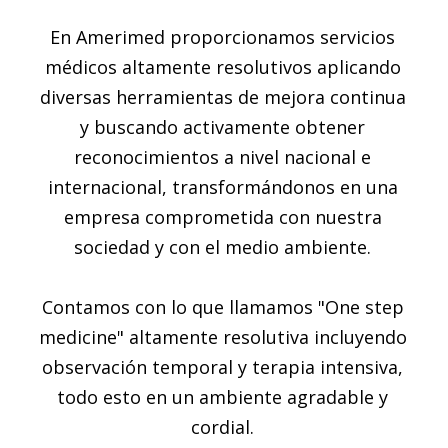
En Amerimed proporcionamos servicios
médicos altamente resolutivos aplicando
diversas herramientas de mejora continua
y buscando activamente obtener
reconocimientos a nivel nacional e
internacional, transformándonos en una
empresa comprometida con nuestra
sociedad y con el medio ambiente.
Contamos con lo que llamamos "One step
medicine" altamente resolutiva incluyendo
observación temporal y terapia intensiva,
todo esto en un ambiente agradable y
cordial.