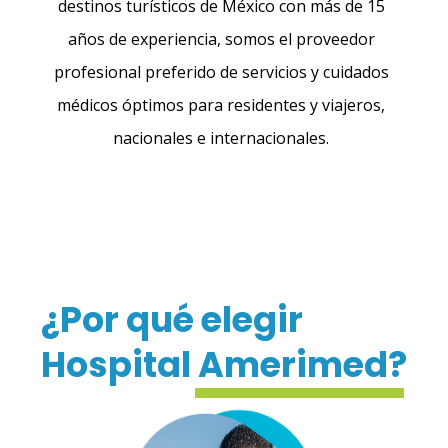
destinos turísticos de México con más de 15
años de experiencia, somos el proveedor
profesional preferido de servicios y cuidados
médicos óptimos para residentes y viajeros,
nacionales e internacionales.
¿Por qué elegir
Hospital Amerimed?