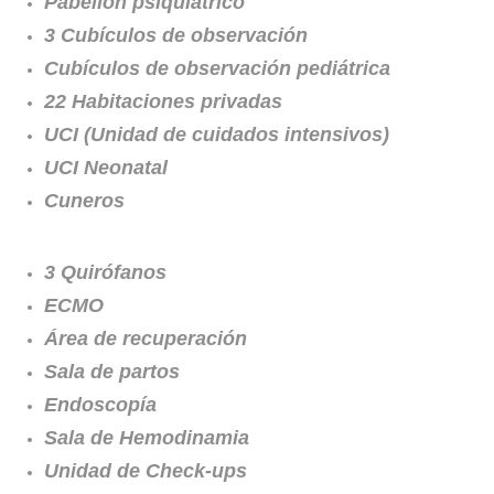
Pabellón psiquiátrico
3 Cubículos de observación
Cubículos de observación pediátrica
22 Habitaciones privadas
UCI (Unidad de cuidados intensivos)
UCI Neonatal
Cuneros
3 Quirófanos
ECMO
Área de recuperación
Sala de partos
Endoscopía
Sala de Hemodinamia
Unidad de Check-ups