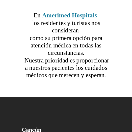
En
Amerimed Hospitals
los residentes y turistas nos
consideran
como su primera opción para
atención médica en todas las
circunstancias.
Nuestra prioridad es proporcionar
a nuestros pacientes los cuidados
médicos que merecen y esperan.
Cancún