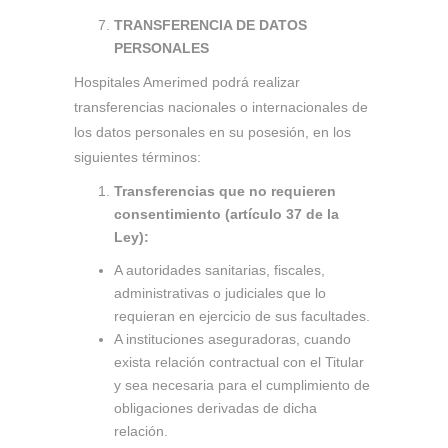
TRANSFERENCIA DE DATOS
PERSONALES
Hospitales Amerimed podrá realizar
transferencias nacionales o internacionales de
los datos personales en su posesión, en los
siguientes términos:
Transferencias que no requieren
consentimiento (artículo 37 de la
Ley):
A autoridades sanitarias, fiscales,
administrativas o judiciales que lo
requieran en ejercicio de sus facultades.
A instituciones aseguradoras, cuando
exista relación contractual con el Titular
y sea necesaria para el cumplimiento de
obligaciones derivadas de dicha
relación.