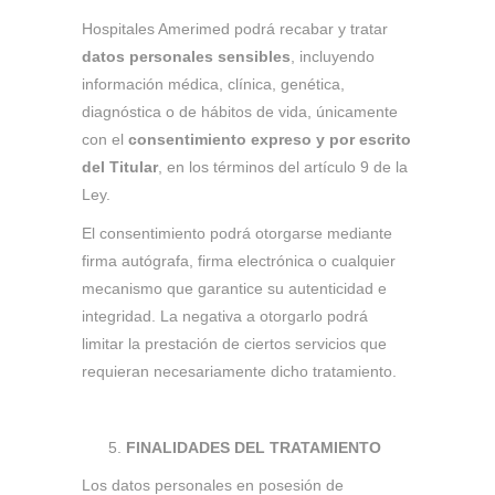
Hospitales Amerimed podrá recabar y tratar
datos personales sensibles
, incluyendo
información médica, clínica, genética,
diagnóstica o de hábitos de vida, únicamente
con el
consentimiento expreso y por escrito
del Titular
, en los términos del artículo 9 de la
Ley.
El consentimiento podrá otorgarse mediante
firma autógrafa, firma electrónica o cualquier
mecanismo que garantice su autenticidad e
integridad. La negativa a otorgarlo podrá
limitar la prestación de ciertos servicios que
requieran necesariamente dicho tratamiento.
FINALIDADES DEL TRATAMIENTO
Los datos personales en posesión de