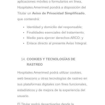
aplicaciones móviles o formularios en línea,
Hospitales Amerimed pondrá a disposición del
Titular un
Aviso de Privacidad Simplificado
,
que contendrá:
Identidad y domicilio del responsable;
Finalidades esenciales del tratamiento;
Medio para ejercer derechos ARCO; y
Enlace directo al presente Aviso Integral.
COOKIES Y TECNOLOGÍAS DE
RASTREO
Hospitales Amerimed podrá utilizar cookies,
web beacons u otras tecnologías de rastreo en
sus plataformas digitales con fines funcionales,
estadísticos y de mejora de la experiencia del
usuario.
El Titular podrá desactivarlas desde la