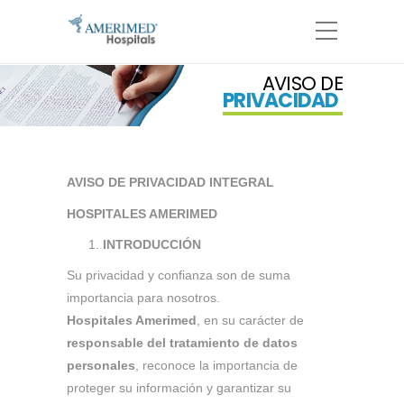
AVISO DE
PRIVACIDAD
AVISO DE PRIVACIDAD INTEGRAL
HOSPITALES AMERIMED
INTRODUCCIÓN
Su privacidad y confianza son de suma
importancia para nosotros.
Hospitales Amerimed
, en su carácter de
responsable del tratamiento de datos
personales
, reconoce la importancia de
proteger su información y garantizar su