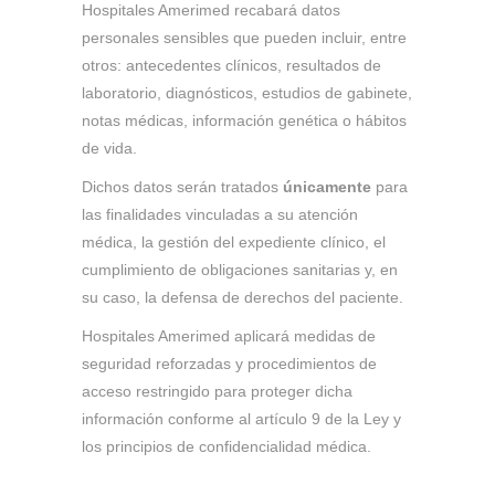
Hospitales Amerimed recabará datos
personales sensibles que pueden incluir, entre
otros: antecedentes clínicos, resultados de
laboratorio, diagnósticos, estudios de gabinete,
notas médicas, información genética o hábitos
de vida.
Dichos datos serán tratados
únicamente
para
las finalidades vinculadas a su atención
médica, la gestión del expediente clínico, el
cumplimiento de obligaciones sanitarias y, en
su caso, la defensa de derechos del paciente.
Hospitales Amerimed aplicará medidas de
seguridad reforzadas y procedimientos de
acceso restringido para proteger dicha
información conforme al artículo 9 de la Ley y
los principios de confidencialidad médica.