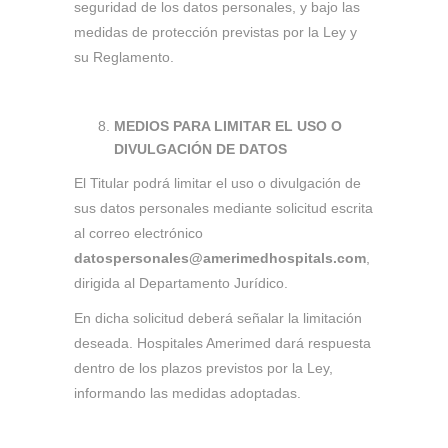
seguridad de los datos personales, y bajo las
medidas de protección previstas por la Ley y
su Reglamento.
MEDIOS PARA LIMITAR EL USO O
DIVULGACIÓN DE DATOS
El Titular podrá limitar el uso o divulgación de
sus datos personales mediante solicitud escrita
al correo electrónico
datospersonales@amerimedhospitals.com
,
dirigida al Departamento Jurídico.
En dicha solicitud deberá señalar la limitación
deseada. Hospitales Amerimed dará respuesta
dentro de los plazos previstos por la Ley,
informando las medidas adoptadas.