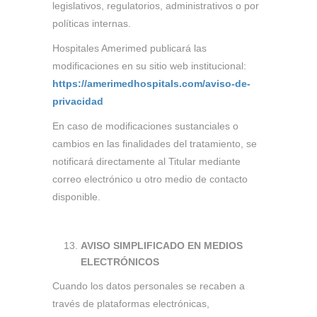
legislativos, regulatorios, administrativos o por
políticas internas.
Hospitales Amerimed publicará las
modificaciones en su sitio web institucional:
https://amerimedhospitals.com/aviso-de-
privacidad
En caso de modificaciones sustanciales o
cambios en las finalidades del tratamiento, se
notificará directamente al Titular mediante
correo electrónico u otro medio de contacto
disponible.
AVISO SIMPLIFICADO EN MEDIOS
ELECTRÓNICOS
Cuando los datos personales se recaben a
través de plataformas electrónicas,