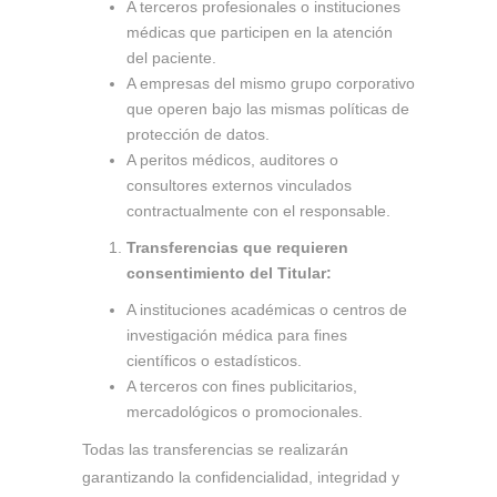
A terceros profesionales o instituciones
médicas que participen en la atención
del paciente.
A empresas del mismo grupo corporativo
que operen bajo las mismas políticas de
protección de datos.
A peritos médicos, auditores o
consultores externos vinculados
contractualmente con el responsable.
Transferencias que requieren
consentimiento del Titular:
A instituciones académicas o centros de
investigación médica para fines
científicos o estadísticos.
A terceros con fines publicitarios,
mercadológicos o promocionales.
Todas las transferencias se realizarán
garantizando la confidencialidad, integridad y