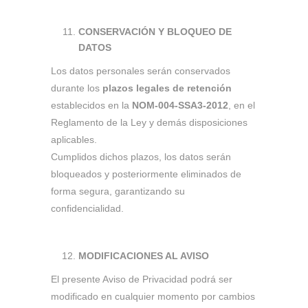
CONSERVACIÓN Y BLOQUEO DE
DATOS
Los datos personales serán conservados
durante los
plazos legales de retención
establecidos en la
NOM-004-SSA3-2012
, en el
Reglamento de la Ley y demás disposiciones
aplicables.
Cumplidos dichos plazos, los datos serán
bloqueados y posteriormente eliminados de
forma segura, garantizando su
confidencialidad.
MODIFICACIONES AL AVISO
El presente Aviso de Privacidad podrá ser
modificado en cualquier momento por cambios