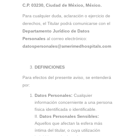
C.P. 03230, Ciudad de México, México.
Para cualquier duda, aclaración o ejercicio de
derechos, el Titular podrá comunicarse con el
Departamento Jurídico de Datos
Personales
al correo electrónico:
datospersonales@amerimedhospitals.com
DEFINICIONES
Para efectos del presente aviso, se entenderá
por:
Datos Personales:
Cualquier
información concerniente a una persona
física identificada o identificable.
II.
Datos Personales Sensibles:
Aquellos que afectan la esfera más
íntima del titular, o cuya utilización