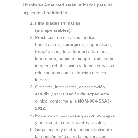
Hospitales Amerimed serán utilizados para las
siguientes
finalidades
:
Finalidades Primarias
(indispensables):
Prestación de servicios médico-
hospitalarios, quirúrgicos, diagnósticos,
terapéuticos, de enfermería, farmacia,
laboratorio, banco de sangre, radiología,
imagen, rehabilitación y demás servicios
relacionados con la atención médica
integral.
Creación, integración, conservación,
estudio y actualización del expediente
clínico, conforme a la
NOM-004-SSA3-
2012
.
Facturación, cobranza, gestión de pagos
y emisión de comprobantes fiscales.
Seguimiento y control administrativo de
la atención médica y de los servicios