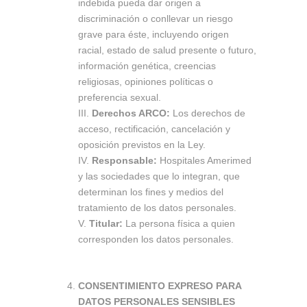
indebida pueda dar origen a
discriminación o conllevar un riesgo
grave para éste, incluyendo origen
racial, estado de salud presente o futuro,
información genética, creencias
religiosas, opiniones políticas o
preferencia sexual.
III.
Derechos ARCO:
Los derechos de
acceso, rectificación, cancelación y
oposición previstos en la Ley.
IV.
Responsable:
Hospitales Amerimed
y las sociedades que lo integran, que
determinan los fines y medios del
tratamiento de los datos personales.
V.
Titular:
La persona física a quien
corresponden los datos personales.
CONSENTIMIENTO EXPRESO PARA
DATOS PERSONALES SENSIBLES