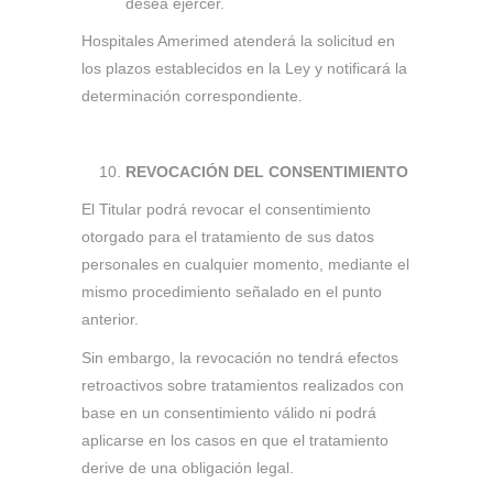
desea ejercer.
Hospitales Amerimed atenderá la solicitud en
los plazos establecidos en la Ley y notificará la
determinación correspondiente.
REVOCACIÓN DEL CONSENTIMIENTO
El Titular podrá revocar el consentimiento
otorgado para el tratamiento de sus datos
personales en cualquier momento, mediante el
mismo procedimiento señalado en el punto
anterior.
Sin embargo, la revocación no tendrá efectos
retroactivos sobre tratamientos realizados con
base en un consentimiento válido ni podrá
aplicarse en los casos en que el tratamiento
derive de una obligación legal.