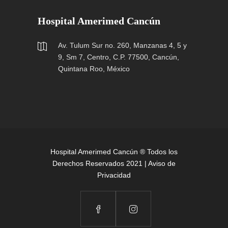
Hospital Amerimed Cancún
Av. Tulum Sur no. 260, Manzanas 4, 5 y
9, Sm 7, Centro, C.P. 77500, Cancún,
Quintana Roo, México
Hospital Amerimed Cancún ® Todos los
Derechos Reservados 2021 |
Aviso de
Privacidad