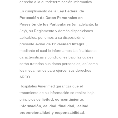
derecho a la autodeterminación informativa.
En cumplimiento de la
Ley Federal de
Protección de Datos Personales en
Posesión de los Particulares
(en adelante, la
Ley
), su Reglamento y demás disposiciones
aplicables, ponemos a su disposición el
presente
Aviso de Privacidad Integral
,
mediante el cual le informamos las finalidades,
características y condiciones bajo las cuales
serán tratados sus datos personales, así como
los mecanismos para ejercer sus derechos
ARCO.
Hospitales Amerimed garantiza que el
tratamiento de su información se realiza bajo
principios de
licitud, consentimiento,
información, calidad, finalidad, lealtad,
proporcionalidad y responsabilidad
,