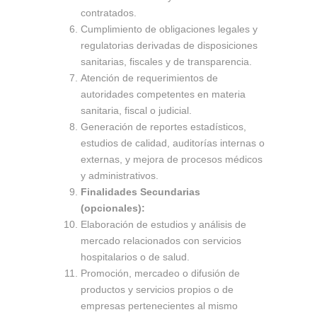
contratados.
Cumplimiento de obligaciones legales y
regulatorias derivadas de disposiciones
sanitarias, fiscales y de transparencia.
Atención de requerimientos de
autoridades competentes en materia
sanitaria, fiscal o judicial.
Generación de reportes estadísticos,
estudios de calidad, auditorías internas o
externas, y mejora de procesos médicos
y administrativos.
Finalidades Secundarias
(opcionales):
Elaboración de estudios y análisis de
mercado relacionados con servicios
hospitalarios o de salud.
Promoción, mercadeo o difusión de
productos y servicios propios o de
empresas pertenecientes al mismo