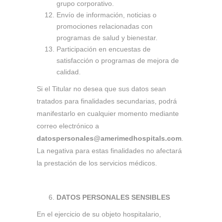
grupo corporativo.
Envío de información, noticias o
promociones relacionadas con
programas de salud y bienestar.
Participación en encuestas de
satisfacción o programas de mejora de
calidad.
Si el Titular no desea que sus datos sean
tratados para finalidades secundarias, podrá
manifestarlo en cualquier momento mediante
correo electrónico a
datospersonales@amerimedhospitals.com
.
La negativa para estas finalidades no afectará
la prestación de los servicios médicos.
DATOS PERSONALES SENSIBLES
En el ejercicio de su objeto hospitalario,