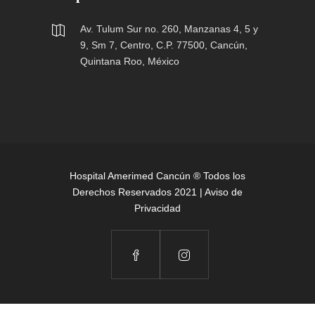
Av. Tulum Sur no. 260, Manzanas 4, 5 y
9, Sm 7, Centro, C.P. 77500, Cancún,
Quintana Roo, México
Hospital Amerimed Cancún ® Todos los
Derechos Reservados 2021 |
Aviso de
Privacidad