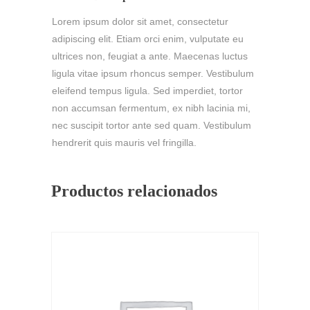
Lorem ipsum dolor sit amet, consectetur
adipiscing elit. Etiam orci enim, vulputate eu
ultrices non, feugiat a ante. Maecenas luctus
ligula vitae ipsum rhoncus semper. Vestibulum
eleifend tempus ligula. Sed imperdiet, tortor
non accumsan fermentum, ex nibh lacinia mi,
nec suscipit tortor ante sed quam. Vestibulum
hendrerit quis mauris vel fringilla.
Productos relacionados