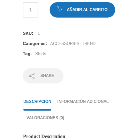
AÑADIR AL CARRITO
SKU:
1
Categories:
,
ACCESSORIES
TREND
Tag:
Shirts
SHARE
DESCRIPCIÓN
INFORMACIÓN ADICIONAL
VALORACIONES (0)
Product Description