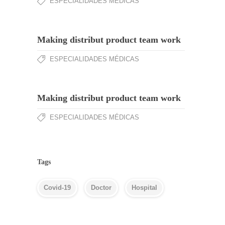
ESPECIALIDADES MÉDICAS
Making distribut product team work
ESPECIALIDADES MÉDICAS
Making distribut product team work
ESPECIALIDADES MÉDICAS
Tags
Covid-19
Doctor
Hospital