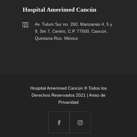
Hospital Amerimed Cancún
Av. Tulum Sur no. 260, Manzanas 4, 5 y
9, Sm 7, Centro, C.P. 77500, Cancún,
Quintana Roo, México
Hospital Amerimed Cancún ® Todos los
Derechos Reservados 2021 |
Aviso de
Privacidad