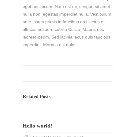
eget nec ipsum. Nam est mi, congue sit amet
nulla non, egestas imperdiet nulla. Vestibulum
ante ipsum primis in faucibus orci luctus et
ultrices posuere cubilia Curae; Mauris nec
laoreet ipsum. Sed lacinia lacus quis faucibus
imperdiet. Morbi a est dolor.
Related Posts
Hello world!