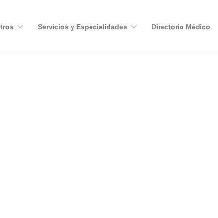
tros
Servicios y Especialidades
Directorio Médico