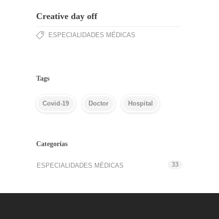
Creative day off
ESPECIALIDADES MÉDICAS
Tags
Covid-19
Doctor
Hospital
Categorías
33
ESPECIALIDADES MÉDICAS