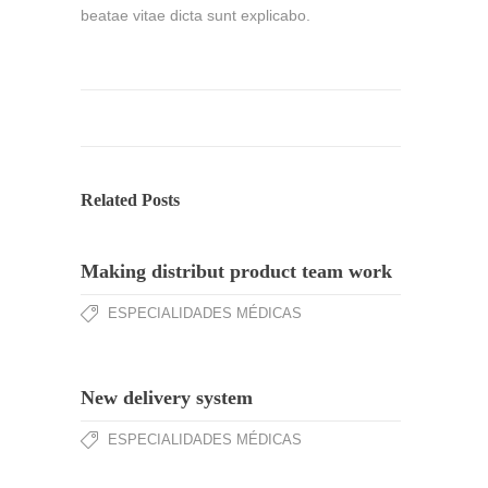
beatae vitae dicta sunt explicabo.
Related Posts
Making distribut product team work
ESPECIALIDADES MÉDICAS
New delivery system
ESPECIALIDADES MÉDICAS