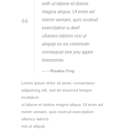
with ut labore et dolore
magna aliqua. Ut enim ad
minim veniam, quis nostrud
exercitation a deef
ullamco laboris nisi ut
aliquip ex ea commodo
consequat see you again
tommorow.
– Rosalina Pong
Lorem ipsum dolor sit amet, consectetur
adipisicing elit, sed do eiusmod tempor
incididunt
ut labore et dolore magna aliqua. Ut enim ad
minim veniam, quis nostrud exercitation
ullamco laboris
nisi ut aliquip