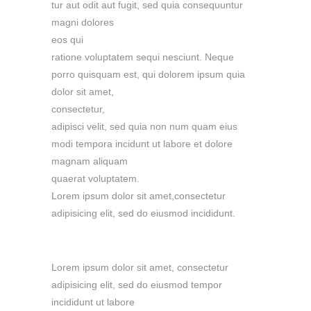
tur aut odit aut fugit, sed quia consequuntur
magni dolores
eos qui
ratione voluptatem sequi nesciunt. Neque
porro quisquam est, qui dolorem ipsum quia
dolor sit amet,
consectetur,
adipisci velit, sed quia non num quam eius
modi tempora incidunt ut labore et dolore
magnam aliquam
quaerat voluptatem.
Lorem ipsum dolor sit amet,consectetur
adipisicing elit, sed do eiusmod incididunt.
Lorem ipsum dolor sit amet, consectetur
adipisicing elit, sed do eiusmod tempor
incididunt ut labore