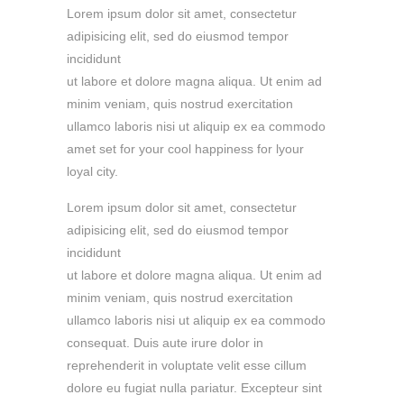
Lorem ipsum dolor sit amet, consectetur
adipisicing elit, sed do eiusmod tempor
incididunt
ut labore et dolore magna aliqua. Ut enim ad
minim veniam, quis nostrud exercitation
ullamco laboris nisi ut aliquip ex ea commodo
amet set for your cool happiness for lyour
loyal city.
Lorem ipsum dolor sit amet, consectetur
adipisicing elit, sed do eiusmod tempor
incididunt
ut labore et dolore magna aliqua. Ut enim ad
minim veniam, quis nostrud exercitation
ullamco laboris nisi ut aliquip ex ea commodo
consequat. Duis aute irure dolor in
reprehenderit in voluptate velit esse cillum
dolore eu fugiat nulla pariatur. Excepteur sint