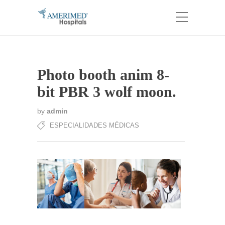
Photo booth anim 8-
bit PBR 3 wolf moon.
by
admin
ESPECIALIDADES MÉDICAS